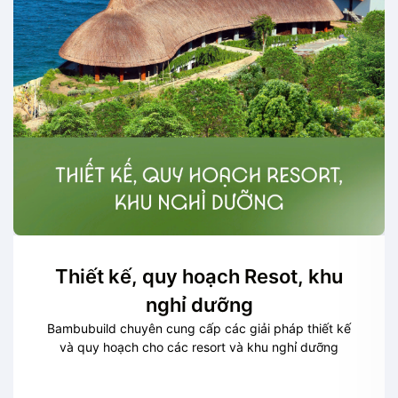
Thiết kế, quy hoạch Resot, khu
nghỉ dưỡng
Bambubuild chuyên cung cấp các giải pháp thiết kế
và quy hoạch cho các resort và khu nghỉ dưỡng