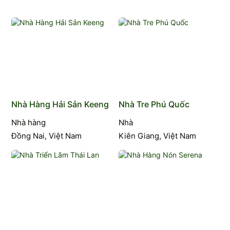
Nhà Hàng Hải Sản Keeng
Nhà Tre Phú Quốc
Nhà hàng
Nhà
Đồng Nai, Việt Nam
Kiên Giang, Việt Nam