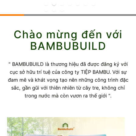
Chào mừng đến với
BAMBUBUILD
" BAMBUBUILD là thương hiệu đã được đăng ký với
cục sở hữu trí tuệ của công ty TIỆP BAMBU. Với sự
đam mê và khát vọng tạo nên những công trình đặc
sắc, gần gũi với thiên nhiên từ cây tre, không chỉ
trong nước mà còn vươn ra thế giới ".