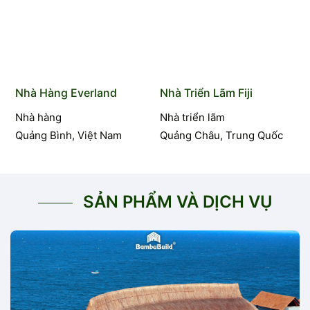
Nhà Hàng Everland
Nhà Triển Lãm Fiji
Nhà hàng
Nhà triển lãm
Quảng Bình, Việt Nam
Quảng Châu, Trung Quốc
SẢN PHẨM VÀ DỊCH VỤ