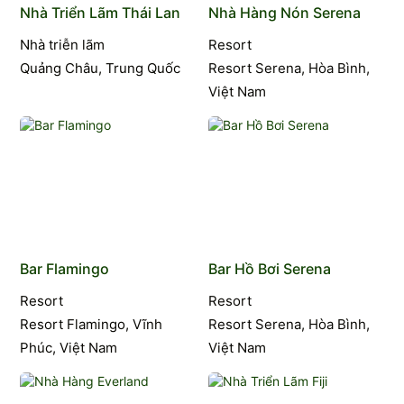
Nhà Triển Lãm Thái Lan
Nhà Hàng Nón Serena
Nhà triễn lãm
Resort
Quảng Châu, Trung Quốc
Resort Serena, Hòa Bình,
Việt Nam
Bar Flamingo
Bar Hồ Bơi Serena
Resort
Resort
Resort Flamingo, Vĩnh
Resort Serena, Hòa Bình,
Phúc, Việt Nam
Việt Nam